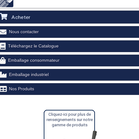
Acheter
Nous contacter
Téléchargez le Catalogue
Emballage consommateur
Emballage industriel
Nos Produits
Cliquez-ici pour plus de
renseignements sur notre
gamme de produits