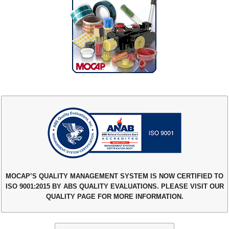
MOCAP’S QUALITY MANAGEMENT SYSTEM IS NOW CERTIFIED TO
ISO 9001:2015 BY ABS QUALITY EVALUATIONS. PLEASE VISIT OUR
QUALITY PAGE FOR MORE INFORMATION.