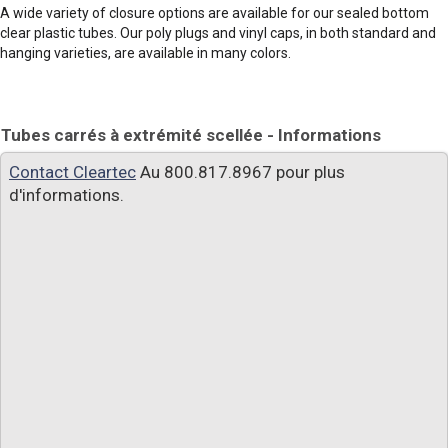
A wide variety of closure options are available for our sealed bottom
clear plastic tubes. Our poly plugs and vinyl caps, in both standard and
hanging varieties, are available in many colors.
Tubes carrés à extrémité scellée - Informations
Contact Cleartec
Au 800.817.8967 pour plus
d'informations.